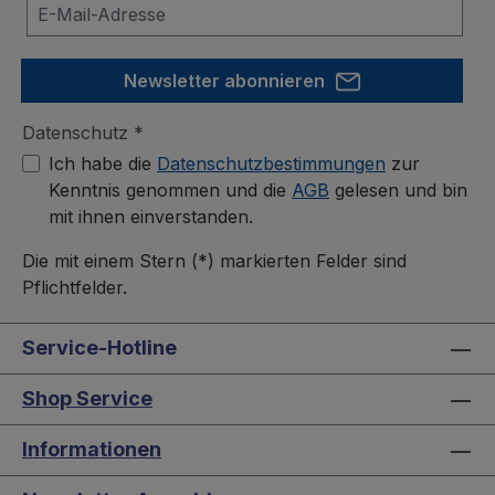
Newsletter abonnieren
Datenschutz *
Ich habe die
Datenschutzbestimmungen
zur
Kenntnis genommen und die
AGB
gelesen und bin
mit ihnen einverstanden.
Die mit einem Stern (*) markierten Felder sind
Pflichtfelder.
Service-Hotline
Shop Service
Informationen