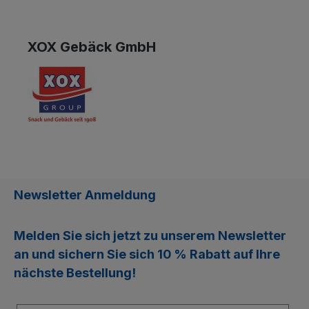
XOX Gebäck GmbH
Newsletter Anmeldung
Melden Sie sich jetzt zu unserem
Newsletter
an und sichern Sie sich
10 % Rabatt
auf Ihre
nächste Bestellung!