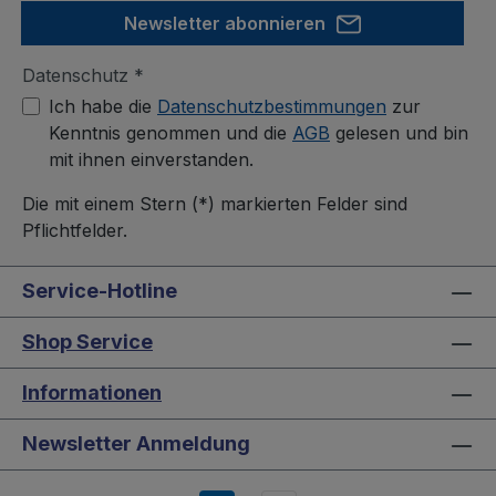
Newsletter abonnieren
Datenschutz *
Ich habe die
Datenschutzbestimmungen
zur
Kenntnis genommen und die
AGB
gelesen und bin
mit ihnen einverstanden.
Die mit einem Stern (*) markierten Felder sind
Pflichtfelder.
Service-Hotline
Shop Service
Informationen
Newsletter Anmeldung