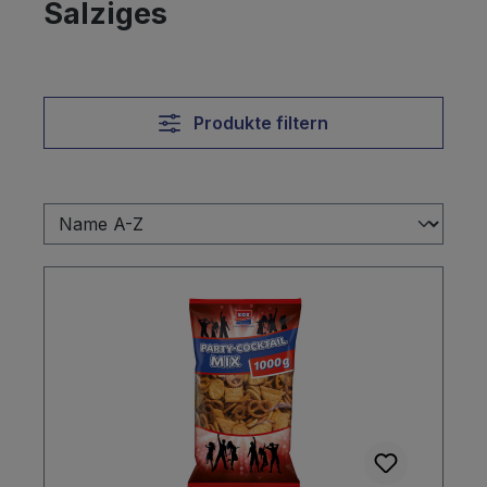
Salziges
Produkte filtern