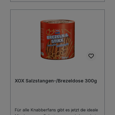
XOX Salzstangen-/Brezeldose 300g
Für alle Knabberfans gibt es jetzt die ideale