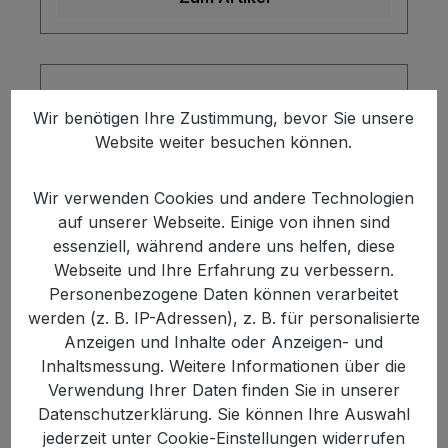
Wir benötigen Ihre Zustimmung, bevor Sie unsere
Website weiter besuchen können.
Wir verwenden Cookies und andere Technologien
auf unserer Webseite. Einige von ihnen sind
essenziell, während andere uns helfen, diese
Webseite und Ihre Erfahrung zu verbessern.
Personenbezogene Daten können verarbeitet
werden (z. B. IP-Adressen), z. B. für personalisierte
XOX Cocktailmix 300g
Anzeigen und Inhalte oder Anzeigen- und
Inhaltsmessung. Weitere Informationen über die
Verwendung Ihrer Daten finden Sie in unserer
Datenschutzerklärung. Sie können Ihre Auswahl
jederzeit unter Cookie-Einstellungen widerrufen