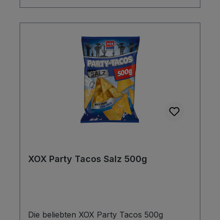
XOX Party Tacos Salz 500g
Die beliebten XOX Party Tacos 500g