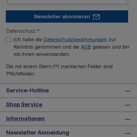
Newsletter abonnieren
Datenschutz *
Ich habe die
Datenschutzbestimmungen
zur
Kenntnis genommen und die
AGB
gelesen und bin
mit ihnen einverstanden.
Die mit einem Stern (*) markierten Felder sind
Pflichtfelder.
Service-Hotline
Shop Service
Informationen
Newsletter Anmeldung