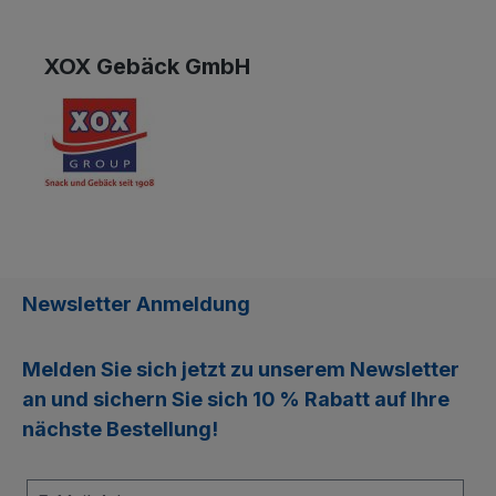
XOX Gebäck GmbH
Newsletter Anmeldung
Melden Sie sich jetzt zu unserem
Newsletter
an und sichern Sie sich
10 % Rabatt
auf Ihre
nächste Bestellung!