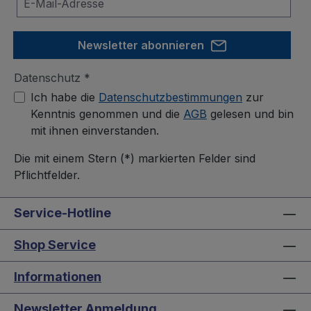
Newsletter abonnieren
Datenschutz *
Ich habe die
Datenschutzbestimmungen
zur
Kenntnis genommen und die
AGB
gelesen und bin
mit ihnen einverstanden.
Die mit einem Stern (*) markierten Felder sind
Pflichtfelder.
Service-Hotline
Shop Service
Informationen
Newsletter Anmeldung