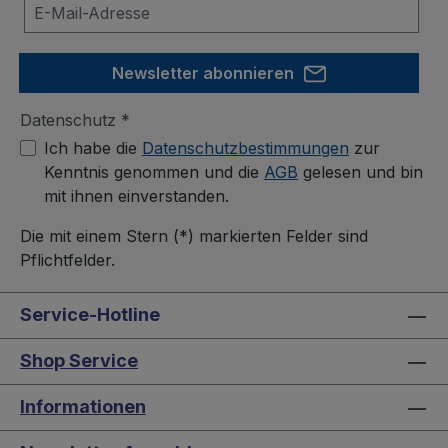
Newsletter abonnieren
Datenschutz *
Ich habe die
Datenschutzbestimmungen
zur
Kenntnis genommen und die
AGB
gelesen und bin
mit ihnen einverstanden.
Die mit einem Stern (*) markierten Felder sind
Pflichtfelder.
Service-Hotline
Shop Service
Informationen