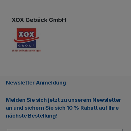
XOX Gebäck GmbH
Newsletter Anmeldung
Melden Sie sich jetzt zu unserem
Newsletter
an und sichern Sie sich
10 % Rabatt
auf Ihre
nächste Bestellung!