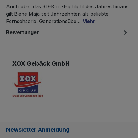
Auch über das 3D-Kino-Highlight des Jahres hinaus
gilt Biene Maja seit Jahrzehnten als beliebte
Fernsehserie. Generationsübe…
Mehr
Bewertungen
XOX Gebäck GmbH
Newsletter Anmeldung