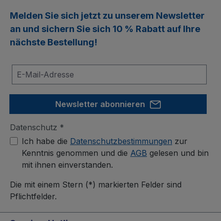
Melden Sie sich jetzt zu unserem
Newsletter
an und sichern Sie sich
10 % Rabatt
auf Ihre
nächste Bestellung!
Newsletter abonnieren
Datenschutz *
Ich habe die
Datenschutzbestimmungen
zur
Kenntnis genommen und die
AGB
gelesen und bin
mit ihnen einverstanden.
Die mit einem Stern (*) markierten Felder sind
Pflichtfelder.