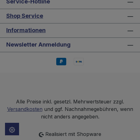
Service-Hotline
Shop Service
Informationen
Newsletter Anmeldung
Alle Preise inkl. gesetzl. Mehrwertsteuer zzgl.
Versandkosten
und ggf. Nachnahmegebühren, wenn
nicht anders angegeben.
Realisiert mit Shopware