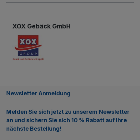
XOX Gebäck GmbH
Newsletter Anmeldung
Melden Sie sich jetzt zu unserem
Newsletter
an und sichern Sie sich
10 % Rabatt
auf Ihre
nächste Bestellung!