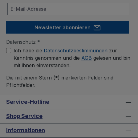
Newsletter abonnieren
Datenschutz *
Ich habe die
Datenschutzbestimmungen
zur
Kenntnis genommen und die
AGB
gelesen und bin
mit ihnen einverstanden.
Die mit einem Stern (*) markierten Felder sind
Pflichtfelder.
Service-Hotline
Shop Service
Informationen