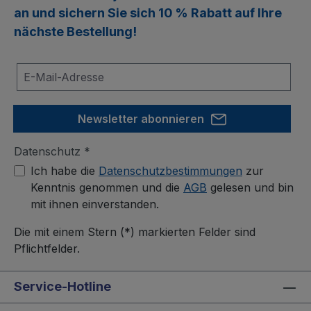
an und sichern Sie sich
10 % Rabatt
auf Ihre
nächste Bestellung!
Newsletter abonnieren
Datenschutz *
Ich habe die
Datenschutzbestimmungen
zur
Kenntnis genommen und die
AGB
gelesen und bin
mit ihnen einverstanden.
Die mit einem Stern (*) markierten Felder sind
Pflichtfelder.
Service-Hotline