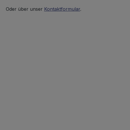
Oder über unser
Kontaktformular
.