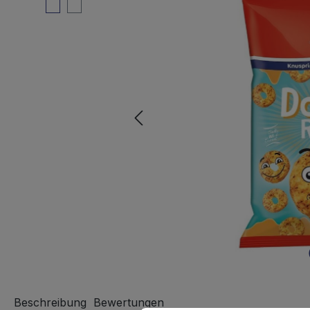
Beschreibung
Bewertungen