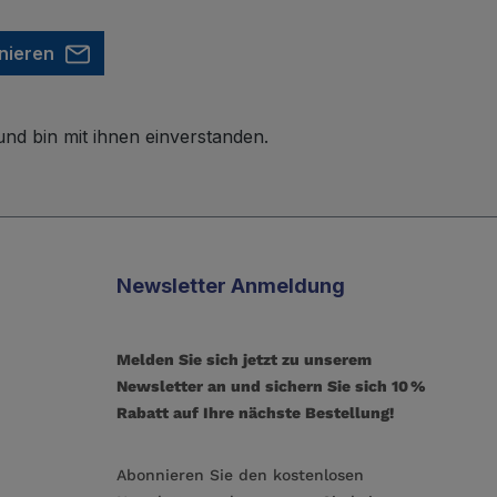
nieren
nd bin mit ihnen einverstanden.
Newsletter Anmeldung
Melden Sie sich jetzt zu unserem
Newsletter an und sichern Sie sich 10 %
Rabatt auf Ihre nächste Bestellung!
Abonnieren Sie den kostenlosen