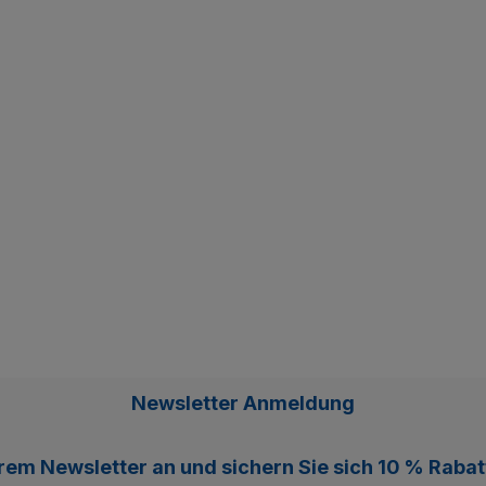
Newsletter Anmeldung
erem
Newsletter
an und sichern Sie sich
10 % Rabat