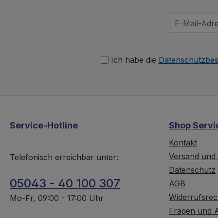
Ich habe die
Datenschutzbe
Service-Hotline
Shop Servi
Kontakt
Versand und
Telefonisch erreichbar unter:
Datenschutz
05043 - 40 100 307
AGB
Widerrufsrec
Mo-Fr, 09:00 - 17:00 Uhr
Fragen und 