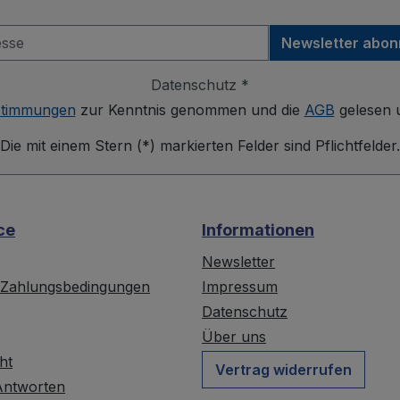
Newsletter abon
Datenschutz *
stimmungen
zur Kenntnis genommen und die
AGB
gelesen u
Die mit einem Stern (*) markierten Felder sind Pflichtfelder.
ce
Informationen
Newsletter
 Zahlungsbedingungen
Impressum
Datenschutz
Über uns
ht
Vertrag widerrufen
Antworten