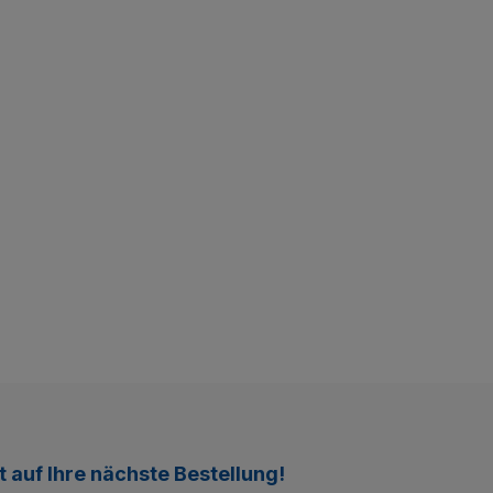
t
auf Ihre nächste Bestellung!