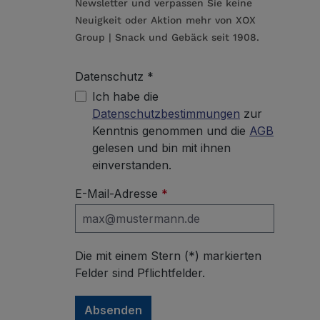
Newsletter und verpassen Sie keine
Neuigkeit oder Aktion mehr von XOX
Group | Snack und Gebäck seit 1908.
Datenschutz *
Ich habe die
Datenschutzbestimmungen
zur
Kenntnis genommen und die
AGB
gelesen und bin mit ihnen
einverstanden.
E-Mail-Adresse
*
Die mit einem Stern (*) markierten
Felder sind Pflichtfelder.
Absenden