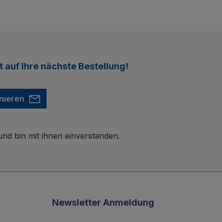
t
auf Ihre nächste Bestellung!
nieren
nd bin mit ihnen einverstanden.
Newsletter Anmeldung