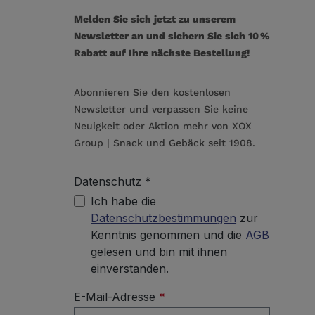
Melden Sie sich jetzt zu unserem
Newsletter an und sichern Sie sich 10 %
Rabatt auf Ihre nächste Bestellung!
Abonnieren Sie den kostenlosen
Newsletter und verpassen Sie keine
Neuigkeit oder Aktion mehr von XOX
Group | Snack und Gebäck seit 1908.
Datenschutz *
Ich habe die
Datenschutzbestimmungen
zur
Kenntnis genommen und die
AGB
gelesen und bin mit ihnen
einverstanden.
E-Mail-Adresse
*