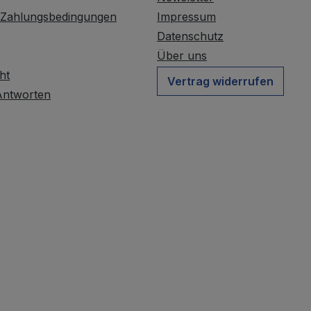
 Zahlungsbedingungen
Impressum
Datenschutz
Über uns
ht
Vertrag widerrufen
Antworten