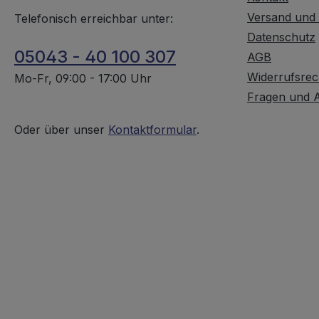
Versand und
Telefonisch erreichbar unter:
Datenschutz
05043 - 40 100 307
AGB
Widerrufsrec
Mo-Fr, 09:00 - 17:00 Uhr
Fragen und 
Oder über unser
Kontaktformular
.