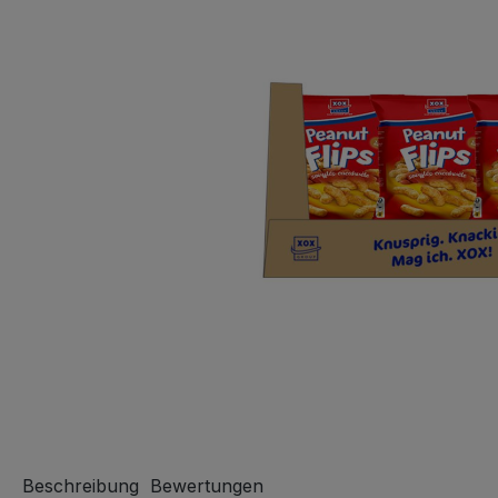
Beschreibung
Bewertungen