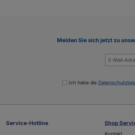
Melden Sie sich jetzt zu uns
Ich habe die
Datenschutzbe
Service-Hotline
Shop Servi
Kontakt