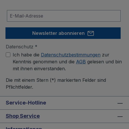
Newsletter abonnieren
Datenschutz *
Ich habe die
Datenschutzbestimmungen
zur
Kenntnis genommen und die
AGB
gelesen und bin
mit ihnen einverstanden.
Die mit einem Stern (*) markierten Felder sind
Pflichtfelder.
Service-Hotline
Shop Service