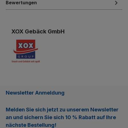
Bewertungen
XOX Gebäck GmbH
Newsletter Anmeldung
Melden Sie sich jetzt zu unserem
Newsletter
an und sichern Sie sich
10 % Rabatt
auf Ihre
nächste Bestellung!