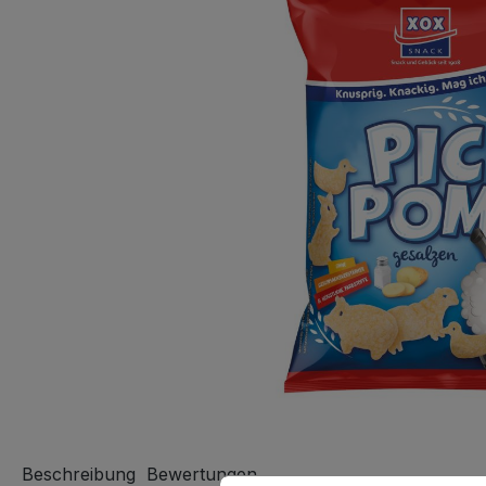
Beschreibung
Bewertungen