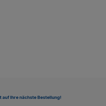
t
auf Ihre nächste Bestellung!