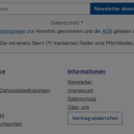
Newsletter abon
Datenschutz *
stimmungen
zur Kenntnis genommen und die
AGB
gelesen u
Die mit einem Stern (*) markierten Felder sind Pflichtfelder.
ce
Informationen
Newsletter
 Zahlungsbedingungen
Impressum
Datenschutz
Über uns
ht
Vertrag widerrufen
Antworten