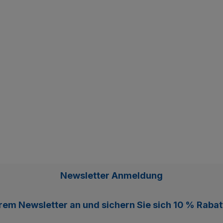
Newsletter Anmeldung
erem
Newsletter
an und sichern Sie sich
10 % Rabat