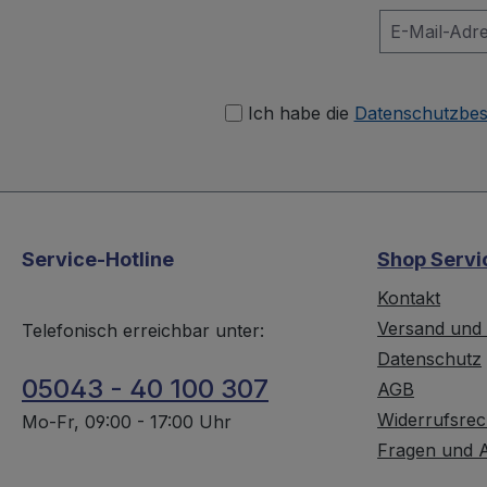
Ich habe die
Datenschutzbe
Service-Hotline
Shop Servi
Kontakt
Versand und
Telefonisch erreichbar unter:
Datenschutz
05043 - 40 100 307
AGB
Widerrufsrec
Mo-Fr, 09:00 - 17:00 Uhr
Fragen und 