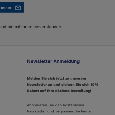
nieren
nd bin mit ihnen einverstanden.
Newsletter Anmeldung
Melden Sie sich jetzt zu unserem
Newsletter an und sichern Sie sich 10 %
Rabatt auf Ihre nächste Bestellung!
Abonnieren Sie den kostenlosen
Newsletter und verpassen Sie keine