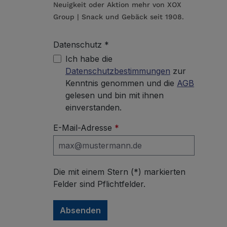
Neuigkeit oder Aktion mehr von XOX
Group | Snack und Gebäck seit 1908.
Datenschutz *
Ich habe die
Datenschutzbestimmungen
zur
Kenntnis genommen und die
AGB
gelesen und bin mit ihnen
einverstanden.
E-Mail-Adresse
*
Die mit einem Stern (*) markierten
Felder sind Pflichtfelder.
Absenden