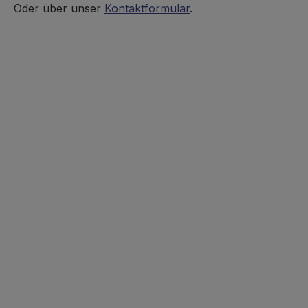
Oder über unser
Kontaktformular
.