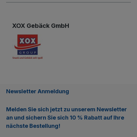
XOX Gebäck GmbH
Newsletter Anmeldung
Melden Sie sich jetzt zu unserem
Newsletter
an und sichern Sie sich
10 % Rabatt
auf Ihre
nächste Bestellung!