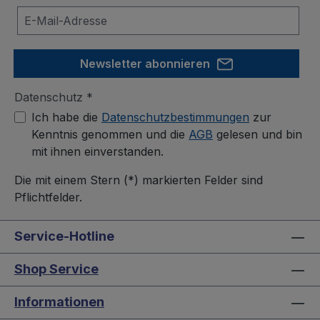
Newsletter abonnieren
Datenschutz *
Ich habe die
Datenschutzbestimmungen
zur
Kenntnis genommen und die
AGB
gelesen und bin
mit ihnen einverstanden.
Die mit einem Stern (*) markierten Felder sind
Pflichtfelder.
Service-Hotline
Shop Service
Informationen