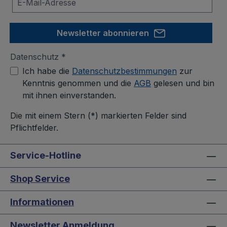
Newsletter abonnieren
Datenschutz *
Ich habe die
Datenschutzbestimmungen
zur
Kenntnis genommen und die
AGB
gelesen und bin
mit ihnen einverstanden.
Die mit einem Stern (*) markierten Felder sind
Pflichtfelder.
Service-Hotline
Shop Service
Informationen
Newsletter Anmeldung