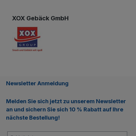
XOX Gebäck GmbH
Newsletter Anmeldung
Melden Sie sich jetzt zu unserem
Newsletter
an und sichern Sie sich
10 % Rabatt
auf Ihre
nächste Bestellung!