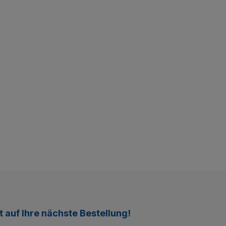
t
auf Ihre nächste Bestellung!