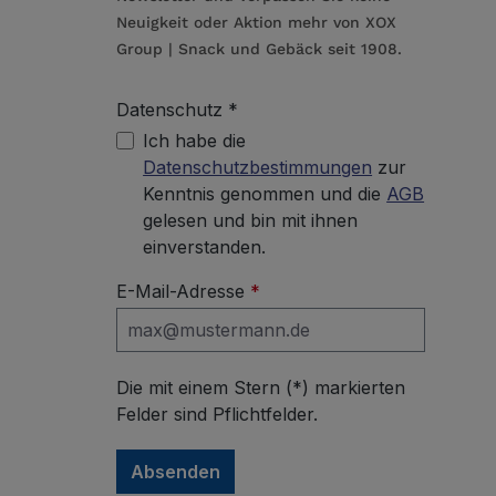
Neuigkeit oder Aktion mehr von XOX
Group | Snack und Gebäck seit 1908.
Datenschutz *
Ich habe die
Datenschutzbestimmungen
zur
Kenntnis genommen und die
AGB
gelesen und bin mit ihnen
einverstanden.
E-Mail-Adresse
*
Die mit einem Stern (*) markierten
Felder sind Pflichtfelder.
Absenden