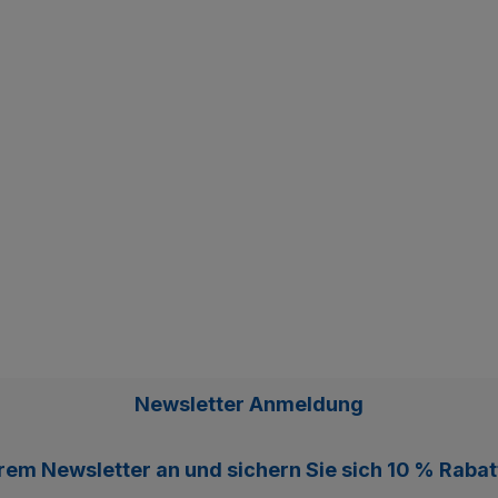
Newsletter Anmeldung
erem
Newsletter
an und sichern Sie sich
10 % Rabat