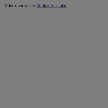
Oder über unser
Kontaktformular
.