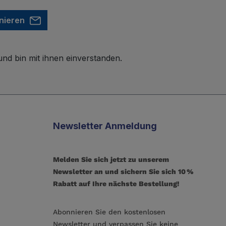
nieren
nd bin mit ihnen einverstanden.
Newsletter Anmeldung
Melden Sie sich jetzt zu unserem
Newsletter an und sichern Sie sich 10 %
Rabatt auf Ihre nächste Bestellung!
Abonnieren Sie den kostenlosen
Newsletter und verpassen Sie keine