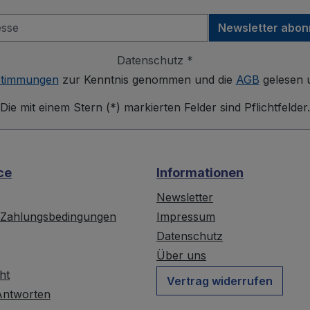
Newsletter abon
Datenschutz *
stimmungen
zur Kenntnis genommen und die
AGB
gelesen u
Die mit einem Stern (*) markierten Felder sind Pflichtfelder.
ce
Informationen
Newsletter
 Zahlungsbedingungen
Impressum
Datenschutz
Über uns
ht
Vertrag widerrufen
Antworten