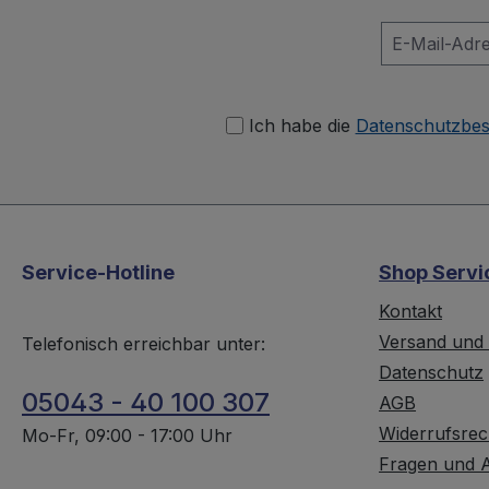
Ich habe die
Datenschutzbe
Service-Hotline
Shop Servi
Kontakt
Versand und
Telefonisch erreichbar unter:
Datenschutz
05043 - 40 100 307
AGB
Widerrufsrec
Mo-Fr, 09:00 - 17:00 Uhr
Fragen und 