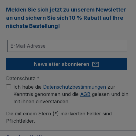
Melden Sie sich jetzt zu unserem
Newsletter
an und sichern Sie sich
10 % Rabatt
auf Ihre
nächste Bestellung!
Newsletter abonnieren
Datenschutz *
Ich habe die
Datenschutzbestimmungen
zur
Kenntnis genommen und die
AGB
gelesen und bin
mit ihnen einverstanden.
Die mit einem Stern (*) markierten Felder sind
Pflichtfelder.