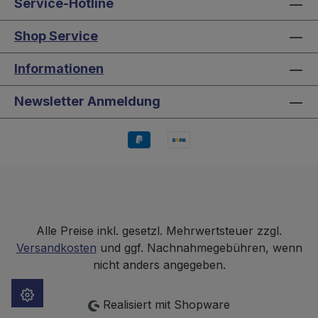
Service-Hotline
Shop Service
Informationen
Newsletter Anmeldung
Alle Preise inkl. gesetzl. Mehrwertsteuer zzgl.
Versandkosten
und ggf. Nachnahmegebühren, wenn
nicht anders angegeben.
Realisiert mit Shopware