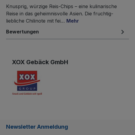
Knusprig, würzige Reis-Chips – eine kulinarische
Reise in das geheimnisvolle Asien. Die fruchtig-
liebliche Chilinote mit fei…
Mehr
Bewertungen
XOX Gebäck GmbH
Newsletter Anmeldung