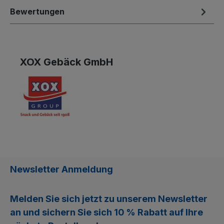
Bewertungen
XOX Gebäck GmbH
Newsletter Anmeldung
Melden Sie sich jetzt zu unserem
Newsletter
an und sichern Sie sich
10 % Rabatt
auf Ihre