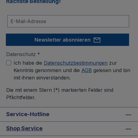
nächste Bestellung!
Newsletter abonnieren
Datenschutz *
Ich habe die
Datenschutzbestimmungen
zur
Kenntnis genommen und die
AGB
gelesen und bin
mit ihnen einverstanden.
Die mit einem Stern (*) markierten Felder sind
Pflichtfelder.
Service-Hotline
Shop Service