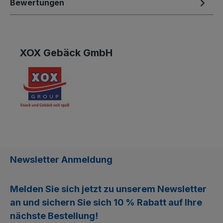
Bewertungen
XOX Gebäck GmbH
Newsletter Anmeldung
Melden Sie sich jetzt zu unserem
Newsletter
an und sichern Sie sich
10 % Rabatt
auf Ihre
nächste Bestellung!