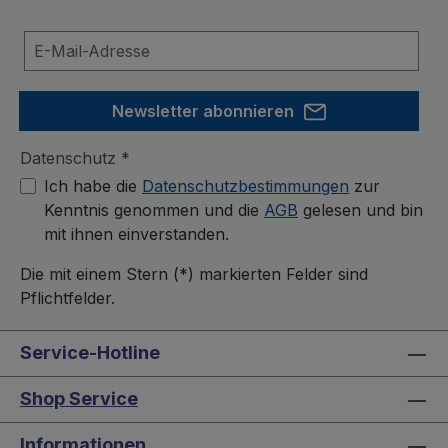
Newsletter abonnieren
Datenschutz *
Ich habe die
Datenschutzbestimmungen
zur
Kenntnis genommen und die
AGB
gelesen und bin
mit ihnen einverstanden.
Die mit einem Stern (*) markierten Felder sind
Pflichtfelder.
Service-Hotline
Shop Service
Informationen