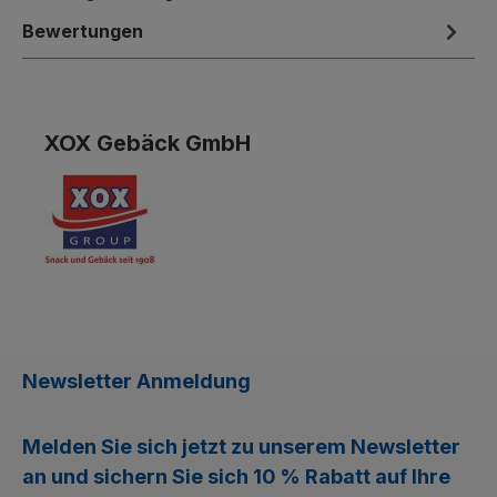
Bewertungen
XOX Gebäck GmbH
Newsletter Anmeldung
Melden Sie sich jetzt zu unserem
Newsletter
an und sichern Sie sich
10 % Rabatt
auf Ihre