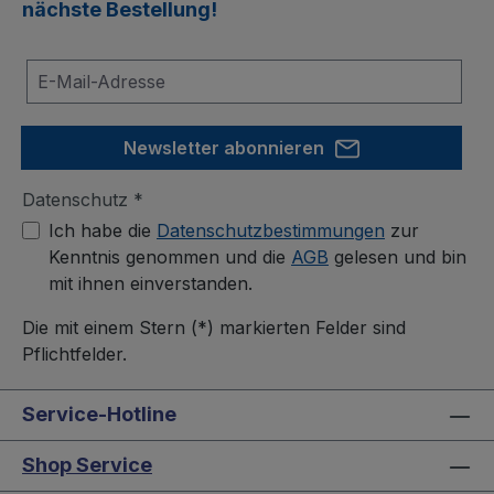
nächste Bestellung!
Newsletter abonnieren
Datenschutz *
Ich habe die
Datenschutzbestimmungen
zur
Kenntnis genommen und die
AGB
gelesen und bin
mit ihnen einverstanden.
Die mit einem Stern (*) markierten Felder sind
Pflichtfelder.
Service-Hotline
Shop Service