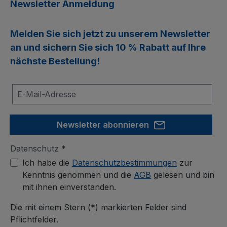
Newsletter Anmeldung
Melden Sie sich jetzt zu unserem
Newsletter
an und sichern Sie sich
10 % Rabatt
auf Ihre
nächste Bestellung!
Newsletter abonnieren
Datenschutz *
Ich habe die
Datenschutzbestimmungen
zur
Kenntnis genommen und die
AGB
gelesen und bin
mit ihnen einverstanden.
Die mit einem Stern (*) markierten Felder sind
Pflichtfelder.