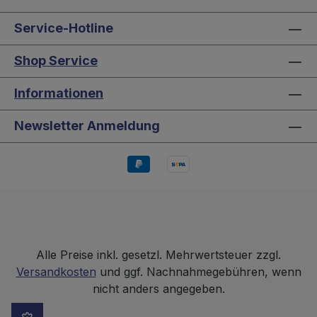
Service-Hotline
Shop Service
Informationen
Newsletter Anmeldung
Alle Preise inkl. gesetzl. Mehrwertsteuer zzgl.
Versandkosten
und ggf. Nachnahmegebühren, wenn
nicht anders angegeben.