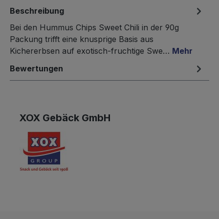
Beschreibung
Bei den Hummus Chips Sweet Chili in der 90g
Packung trifft eine knusprige Basis aus
Kichererbsen auf exotisch-fruchtige Swe…
Mehr
Bewertungen
XOX Gebäck GmbH