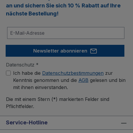
an und sichern Sie sich
10 % Rabatt
auf Ihre
nächste Bestellung!
Newsletter abonnieren
Datenschutz *
Ich habe die
Datenschutzbestimmungen
zur
Kenntnis genommen und die
AGB
gelesen und bin
mit ihnen einverstanden.
Die mit einem Stern (*) markierten Felder sind
Pflichtfelder.
Service-Hotline