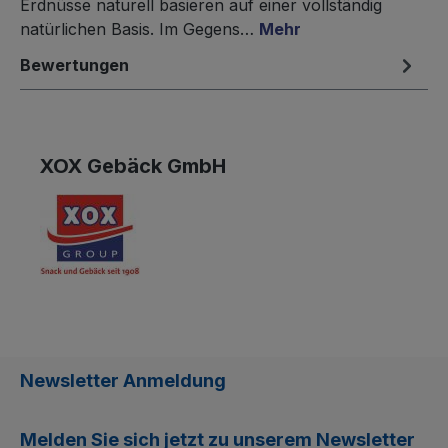
Erdnüsse naturell basieren auf einer vollständig
natürlichen Basis. Im Gegens…
Mehr
Bewertungen
XOX Gebäck GmbH
Newsletter Anmeldung
Melden Sie sich jetzt zu unserem
Newsletter