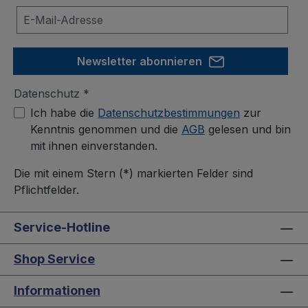
Newsletter abonnieren
Datenschutz *
Ich habe die
Datenschutzbestimmungen
zur
Kenntnis genommen und die
AGB
gelesen und bin
mit ihnen einverstanden.
Die mit einem Stern (*) markierten Felder sind
Pflichtfelder.
Service-Hotline
Shop Service
Informationen