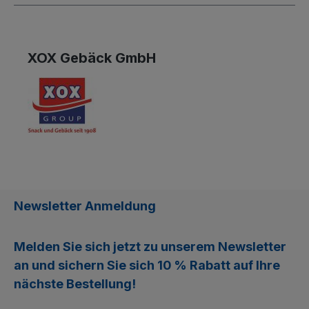
XOX Gebäck GmbH
Newsletter Anmeldung
Melden Sie sich jetzt zu unserem
Newsletter
an und sichern Sie sich
10 % Rabatt
auf Ihre
nächste Bestellung!