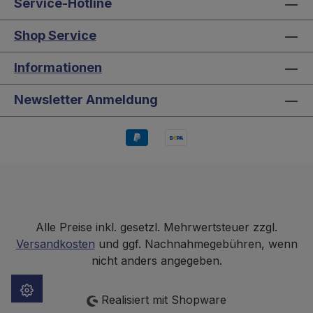
Service-Hotline
Shop Service
Informationen
Newsletter Anmeldung
Alle Preise inkl. gesetzl. Mehrwertsteuer zzgl.
Versandkosten
und ggf. Nachnahmegebühren, wenn
nicht anders angegeben.
Realisiert mit Shopware