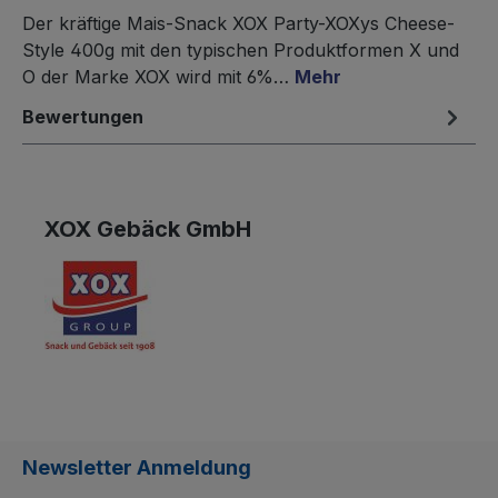
Der kräftige Mais-Snack XOX Party-XOXys Cheese-
Style 400g mit den typischen Produktformen X und
O der Marke XOX wird mit 6%…
Mehr
Bewertungen
XOX Gebäck GmbH
Newsletter Anmeldung