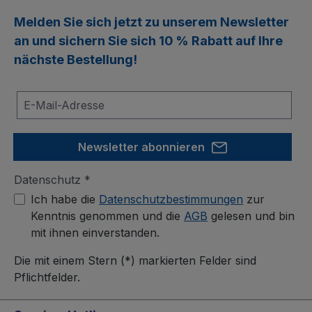
Melden Sie sich jetzt zu unserem
Newsletter
an und sichern Sie sich
10 % Rabatt
auf Ihre
nächste Bestellung!
Newsletter abonnieren
Datenschutz *
Ich habe die
Datenschutzbestimmungen
zur
Kenntnis genommen und die
AGB
gelesen und bin
mit ihnen einverstanden.
Die mit einem Stern (*) markierten Felder sind
Pflichtfelder.