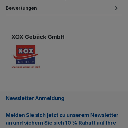
Bewertungen
XOX Gebäck GmbH
Newsletter Anmeldung
Melden Sie sich jetzt zu unserem
Newsletter
an und sichern Sie sich
10 % Rabatt
auf Ihre