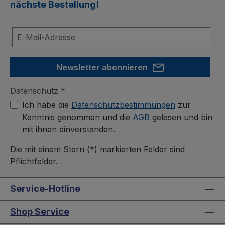
nächste Bestellung!
Newsletter abonnieren
Datenschutz *
Ich habe die
Datenschutzbestimmungen
zur
Kenntnis genommen und die
AGB
gelesen und bin
mit ihnen einverstanden.
Die mit einem Stern (*) markierten Felder sind
Pflichtfelder.
Service-Hotline
Shop Service