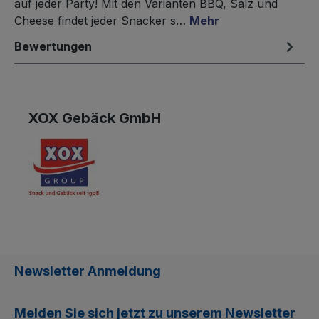
auf jeder Party! Mit den Varianten BBQ, Salz und
Cheese findet jeder Snacker s…
Mehr
Bewertungen
XOX Gebäck GmbH
Newsletter Anmeldung
Melden Sie sich jetzt zu unserem
Newsletter