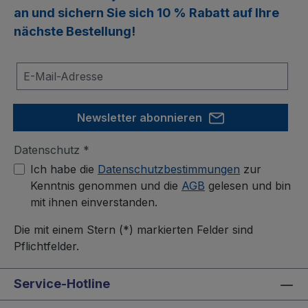
an und sichern Sie sich
10 % Rabatt
auf Ihre
nächste Bestellung!
Newsletter abonnieren
Datenschutz *
Ich habe die
Datenschutzbestimmungen
zur
Kenntnis genommen und die
AGB
gelesen und bin
mit ihnen einverstanden.
Die mit einem Stern (*) markierten Felder sind
Pflichtfelder.
Service-Hotline