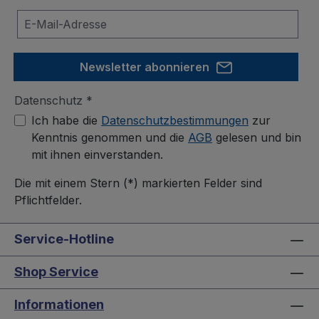
Newsletter abonnieren
Datenschutz *
Ich habe die
Datenschutzbestimmungen
zur
Kenntnis genommen und die
AGB
gelesen und bin
mit ihnen einverstanden.
Die mit einem Stern (*) markierten Felder sind
Pflichtfelder.
Service-Hotline
Shop Service
Informationen