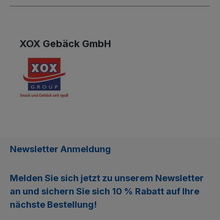
XOX Gebäck GmbH
Newsletter Anmeldung
Melden Sie sich jetzt zu unserem
Newsletter
an und sichern Sie sich
10 % Rabatt
auf Ihre
nächste Bestellung!