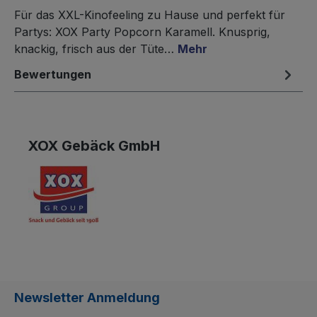
Für das XXL-Kinofeeling zu Hause und perfekt für
Partys: XOX Party Popcorn Karamell. Knusprig,
knackig, frisch aus der Tüte…
Mehr
Bewertungen
XOX Gebäck GmbH
Newsletter Anmeldung