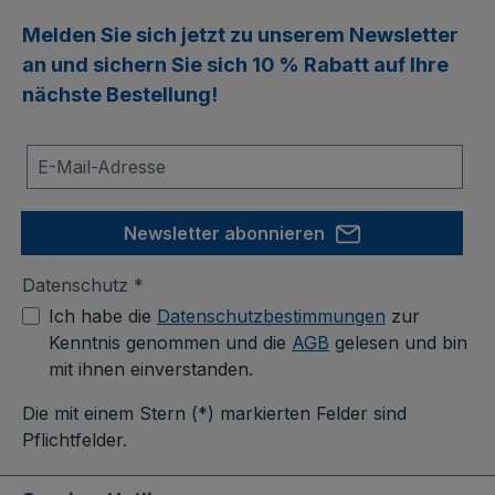
Melden Sie sich jetzt zu unserem
Newsletter
an und sichern Sie sich
10 % Rabatt
auf Ihre
nächste Bestellung!
Newsletter abonnieren
Datenschutz *
Ich habe die
Datenschutzbestimmungen
zur
Kenntnis genommen und die
AGB
gelesen und bin
mit ihnen einverstanden.
Die mit einem Stern (*) markierten Felder sind
Pflichtfelder.