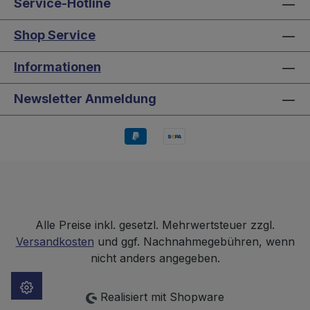
Service-Hotline
Shop Service
Informationen
Newsletter Anmeldung
Alle Preise inkl. gesetzl. Mehrwertsteuer zzgl.
Versandkosten
und ggf. Nachnahmegebühren, wenn
nicht anders angegeben.
Realisiert mit Shopware