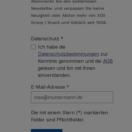
Abonnieren Sie den kostenlosen
Newsletter und verpassen Sie keine
Neuigkeit oder Aktion mehr von XOX
Group | Snack und Gebäck seit 1908.
Datenschutz *
Ich habe die
Datenschutzbestimmungen
zur
Kenntnis genommen und die
AGB
gelesen und bin mit ihnen
einverstanden.
E-Mail-Adresse
*
Die mit einem Stern (*) markierten
Felder sind Pflichtfelder.