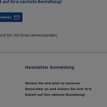
t
auf Ihre nächste Bestellung!
nieren
nd bin mit ihnen einverstanden.
Newsletter Anmeldung
Melden Sie sich jetzt zu unserem
Newsletter an und sichern Sie sich 10 %
Rabatt auf Ihre nächste Bestellung!