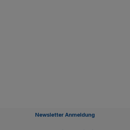
Newsletter Anmeldung