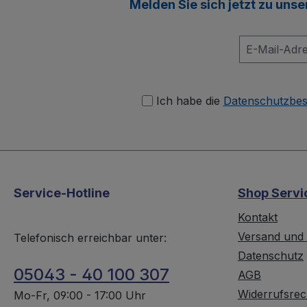
Melden Sie sich jetzt zu uns
Ich habe die
Datenschutzbe
Service-Hotline
Shop Servi
Kontakt
Versand und
Telefonisch erreichbar unter:
Datenschutz
05043 - 40 100 307
AGB
Widerrufsrec
Mo-Fr, 09:00 - 17:00 Uhr