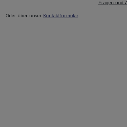
Fragen und 
Oder über unser
Kontaktformular
.