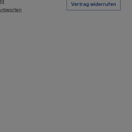
ht
Vertrag widerrufen
Antworten