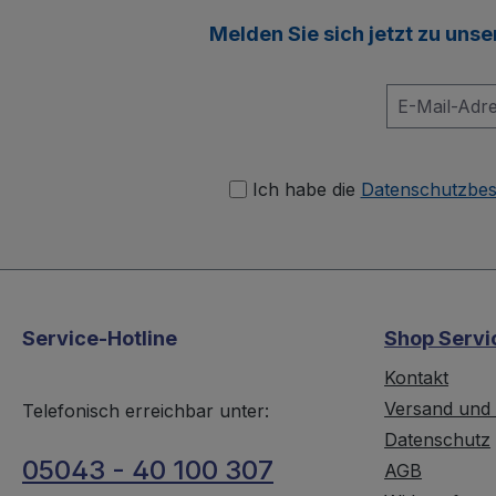
Melden Sie sich jetzt zu uns
Ich habe die
Datenschutzbe
Service-Hotline
Shop Servi
Kontakt
Versand und
Telefonisch erreichbar unter:
Datenschutz
05043 - 40 100 307
AGB