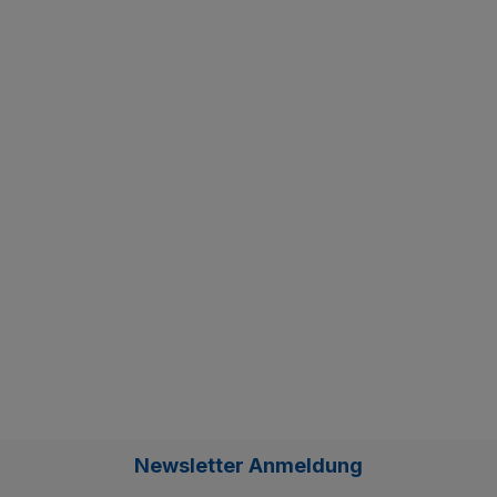
Newsletter Anmeldung