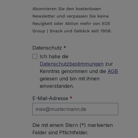
Abonnieren Sie den kostenlosen
Newsletter und verpassen Sie keine
Neuigkeit oder Aktion mehr von XOX
Group | Snack und Gebäck seit 1908.
Datenschutz *
Ich habe die
Datenschutzbestimmungen
zur
Kenntnis genommen und die
AGB
gelesen und bin mit ihnen
einverstanden.
E-Mail-Adresse
*
Die mit einem Stern (*) markierten
Felder sind Pflichtfelder.