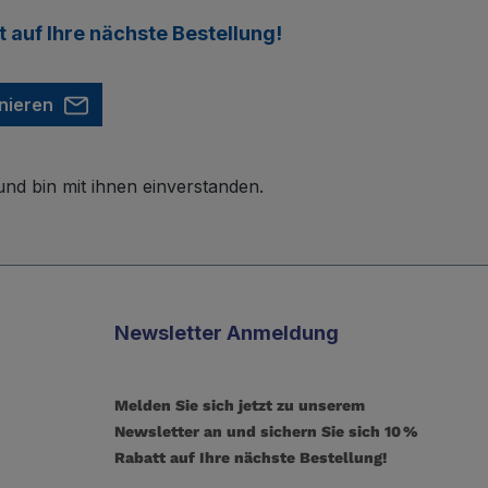
t
auf Ihre nächste Bestellung!
nieren
nd bin mit ihnen einverstanden.
Newsletter Anmeldung
Melden Sie sich jetzt zu unserem
Newsletter an und sichern Sie sich 10 %
Rabatt auf Ihre nächste Bestellung!