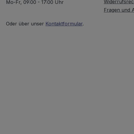
Widerrufsrec
Mo-Fr, 09:00 - 17:00 Uhr
Fragen und 
Oder über unser
Kontaktformular
.