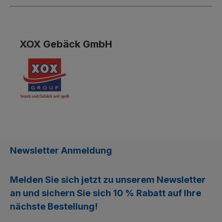
XOX Gebäck GmbH
Newsletter Anmeldung
Melden Sie sich jetzt zu unserem
Newsletter
an und sichern Sie sich
10 % Rabatt
auf Ihre
nächste Bestellung!