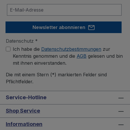
Newsletter abonnieren
Datenschutz *
Ich habe die
Datenschutzbestimmungen
zur
Kenntnis genommen und die
AGB
gelesen und bin
mit ihnen einverstanden.
Die mit einem Stern (*) markierten Felder sind
Pflichtfelder.
Service-Hotline
Shop Service
Informationen