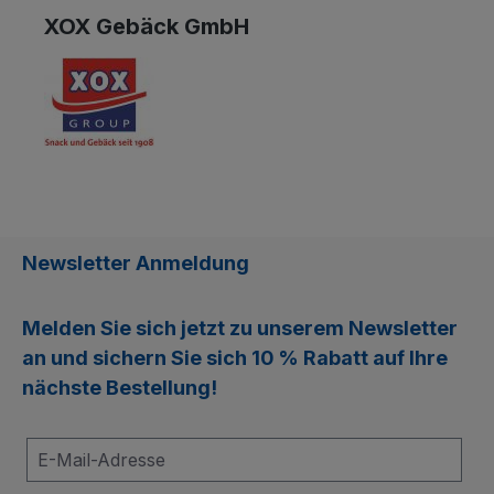
XOX Gebäck GmbH
Newsletter Anmeldung
Melden Sie sich jetzt zu unserem
Newsletter
an und sichern Sie sich
10 % Rabatt
auf Ihre
nächste Bestellung!