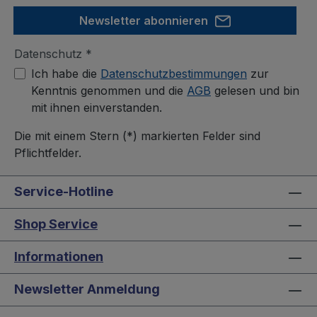
Newsletter abonnieren
Datenschutz *
Ich habe die
Datenschutzbestimmungen
zur
Kenntnis genommen und die
AGB
gelesen und bin
mit ihnen einverstanden.
Die mit einem Stern (*) markierten Felder sind
Pflichtfelder.
Service-Hotline
Shop Service
Informationen
Newsletter Anmeldung