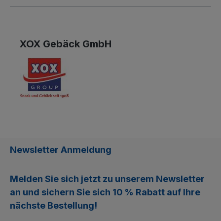
XOX Gebäck GmbH
Newsletter Anmeldung
Melden Sie sich jetzt zu unserem
Newsletter
an und sichern Sie sich
10 % Rabatt
auf Ihre
nächste Bestellung!