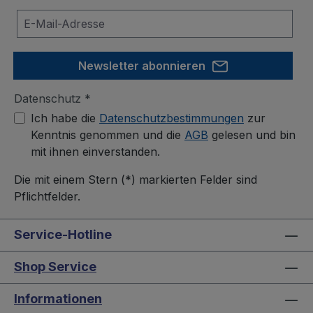
Newsletter abonnieren
Datenschutz *
Ich habe die
Datenschutzbestimmungen
zur
Kenntnis genommen und die
AGB
gelesen und bin
mit ihnen einverstanden.
Die mit einem Stern (*) markierten Felder sind
Pflichtfelder.
Service-Hotline
Shop Service
Informationen