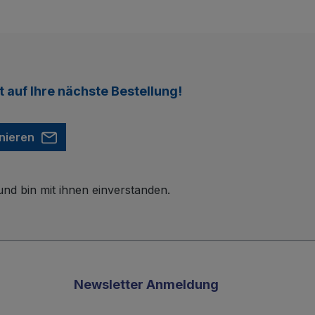
t
auf Ihre nächste Bestellung!
nieren
nd bin mit ihnen einverstanden.
Newsletter Anmeldung