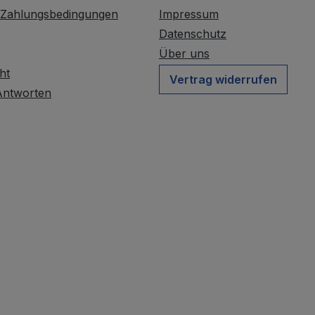
 Zahlungsbedingungen
Impressum
Datenschutz
Über uns
ht
Vertrag widerrufen
Antworten