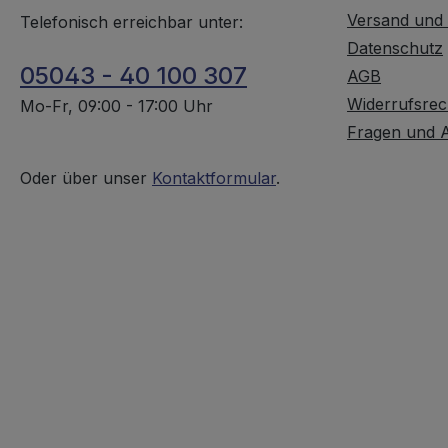
Versand und
Telefonisch erreichbar unter:
Datenschutz
05043 - 40 100 307
AGB
Widerrufsrec
Mo-Fr, 09:00 - 17:00 Uhr
Fragen und 
Oder über unser
Kontaktformular
.