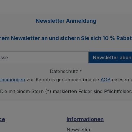
Newsletter Anmeldung
erem
Newsletter
an und sichern Sie sich
10 % Rabat
Newsletter abon
Datenschutz *
stimmungen
zur Kenntnis genommen und die
AGB
gelesen u
Die mit einem Stern (*) markierten Felder sind Pflichtfelder.
ce
Informationen
Newsletter