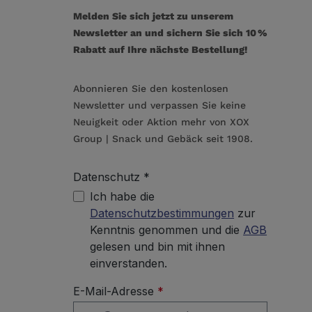
Melden Sie sich jetzt zu unserem
Newsletter an und sichern Sie sich 10 %
Rabatt auf Ihre nächste Bestellung!
Abonnieren Sie den kostenlosen
Newsletter und verpassen Sie keine
Neuigkeit oder Aktion mehr von XOX
Group | Snack und Gebäck seit 1908.
Datenschutz *
Ich habe die
Datenschutzbestimmungen
zur
Kenntnis genommen und die
AGB
gelesen und bin mit ihnen
einverstanden.
E-Mail-Adresse
*