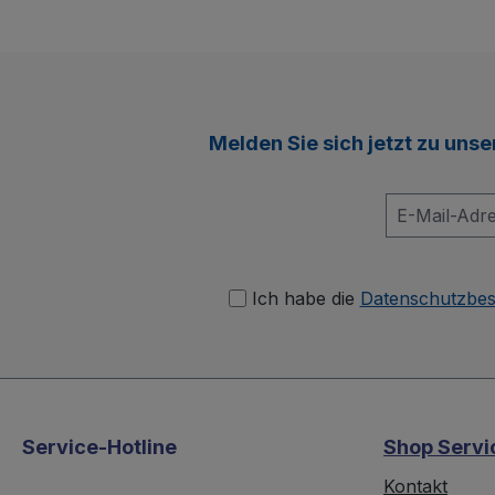
Melden Sie sich jetzt zu uns
Ich habe die
Datenschutzbe
Service-Hotline
Shop Servi
Kontakt