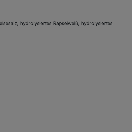
esalz, hydrolysiertes Rapseiweiß, hydrolysiertes