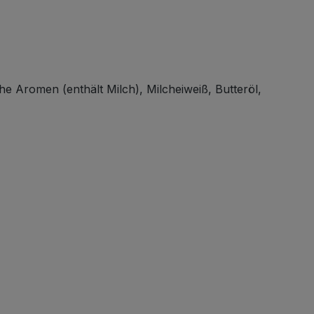
e Aromen (enthält Milch), Milcheiweiß, Butteröl,