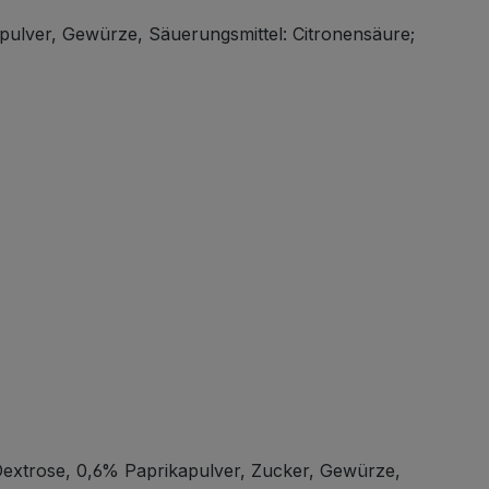
ulver, Gewürze, Säuerungsmittel: Citronensäure;
extrose, 0,6% Paprikapulver, Zucker, Gewürze,