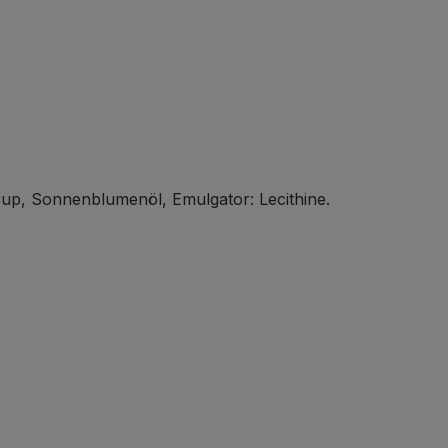
p, Sonnenblumenöl, Emulgator: Lecithine.