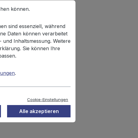
chen können.
en sind essenziell, während
ne Daten können verarbeitet
n- und Inhaltsmessung. Weitere
rklärung. Sie können Ihre
passen.
mungen
.
Cookie-Einstellungen
Alle akzeptieren