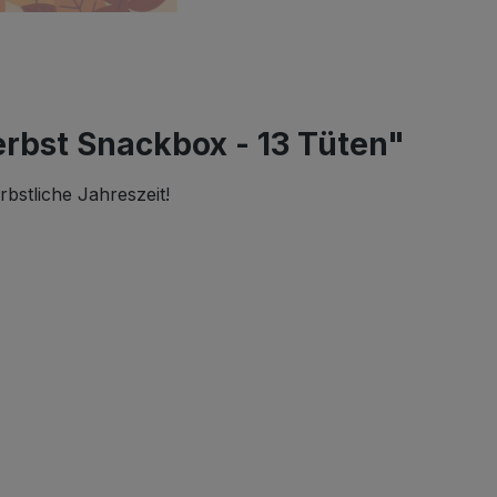
rbst Snackbox - 13 Tüten"
rbstliche Jahreszeit!