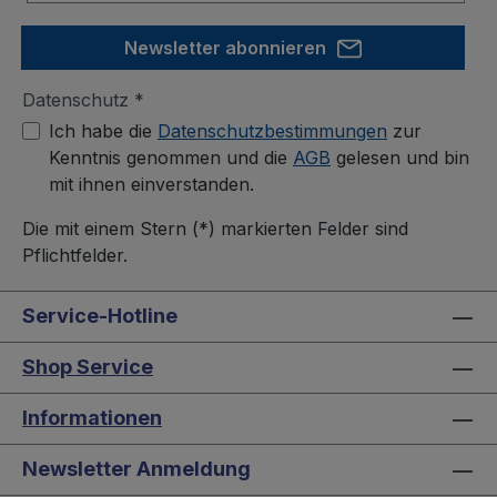
Newsletter abonnieren
Datenschutz *
Ich habe die
Datenschutzbestimmungen
zur
Kenntnis genommen und die
AGB
gelesen und bin
mit ihnen einverstanden.
Die mit einem Stern (*) markierten Felder sind
Pflichtfelder.
Service-Hotline
Shop Service
Informationen
Newsletter Anmeldung