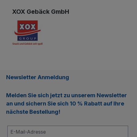
XOX Gebäck GmbH
Newsletter Anmeldung
Melden Sie sich jetzt zu unserem
Newsletter
an und sichern Sie sich
10 % Rabatt
auf Ihre
nächste Bestellung!