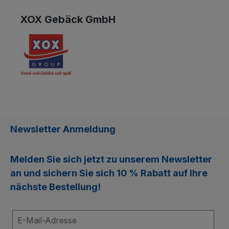
XOX Gebäck GmbH
Newsletter Anmeldung
Melden Sie sich jetzt zu unserem
Newsletter
an und sichern Sie sich
10 % Rabatt
auf Ihre
nächste Bestellung!