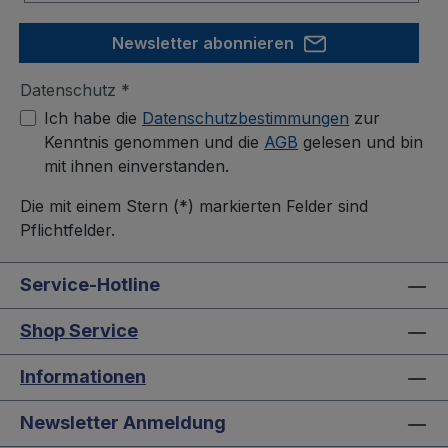
Newsletter abonnieren
Datenschutz *
Ich habe die
Datenschutzbestimmungen
zur
Kenntnis genommen und die
AGB
gelesen und bin
mit ihnen einverstanden.
Die mit einem Stern (*) markierten Felder sind
Pflichtfelder.
Service-Hotline
Shop Service
Informationen
Newsletter Anmeldung