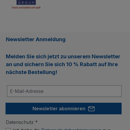
Newsletter Anmeldung
Melden Sie sich jetzt zu unserem
Newsletter
an und sichern Sie sich
10 % Rabatt
auf Ihre
nächste Bestellung!
Newsletter abonnieren
Datenschutz *