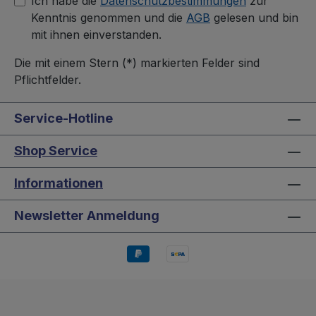
Ich habe die
Datenschutzbestimmungen
zur
Kenntnis genommen und die
AGB
gelesen und bin
mit ihnen einverstanden.
Die mit einem Stern (*) markierten Felder sind
Pflichtfelder.
Service-Hotline
Shop Service
Informationen
Newsletter Anmeldung