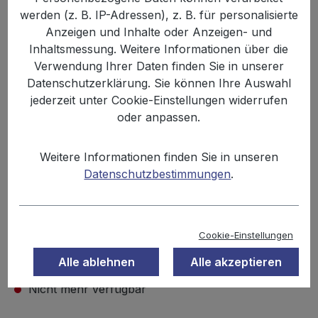
werden (z. B. IP-Adressen), z. B. für personalisierte
Anzeigen und Inhalte oder Anzeigen- und
Inhaltsmessung. Weitere Informationen über die
Verwendung Ihrer Daten finden Sie in unserer
Datenschutzerklärung. Sie können Ihre Auswahl
jederzeit unter Cookie-Einstellungen widerrufen
oder anpassen.
Weitere Informationen finden Sie in unseren
Datenschutzbestimmungen
.
29,99 €
Inhalt:
4.05 kg
Cookie-Einstellungen
Preise inkl. MwSt. zzgl. Versandkosten
Alle ablehnen
Alle akzeptieren
Nicht mehr verfügbar